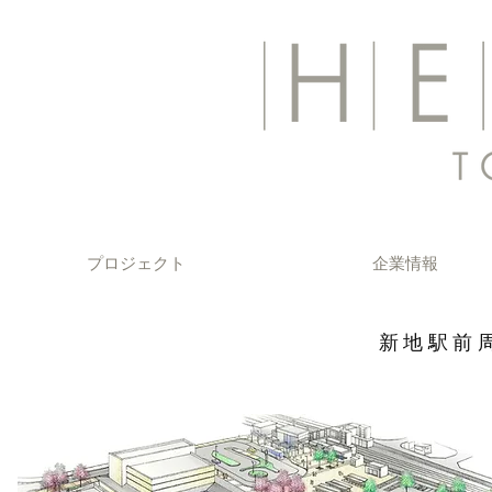
プロジェクト
企業情報
新地駅前